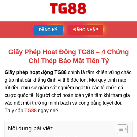
ĐĂNG KÝ
ĐĂNG NHẬP
Giấy Phép Hoạt Động TG88 – 4 Chứng
Chỉ Thép Bảo Mật Tiền Tỷ
Giấy phép hoạt động TG88
chính là tấm khiên vững chắc
giúp nhà cái khẳng định vị thế độc tôn. Mọi quy trình nạp
rút đều chịu sự giám sát nghiêm ngặt từ các tổ chức cá
cược quốc tế. Người chơi hoàn toàn yên tâm khi tham gia
vào một môi trường minh bạch và công bằng tuyệt đối.
Truy cập
TG88
ngay nhé.
Nội dung bài viết: