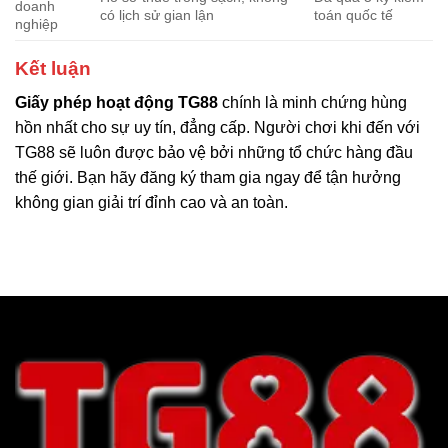
doanh
có lịch sử gian lận
toán quốc tế
nghiệp
Kết luận
Giấy phép hoạt động TG88
chính là minh chứng hùng
hồn nhất cho sự uy tín, đẳng cấp. Người chơi khi đến với
TG88 sẽ luôn được bảo vệ bởi những tổ chức hàng đầu
thế giới. Bạn hãy đăng ký tham gia ngay để tận hưởng
không gian giải trí đỉnh cao và an toàn.