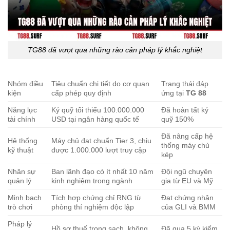
TG88 đã vượt qua những rào cản pháp lý khắc nghiệt
Nhóm điều
Tiêu chuẩn chi tiết do cơ quan
Trạng thái đáp
kiện
cấp phép quy định
ứng tại
TG 88
Năng lực
Ký quỹ tối thiểu 100.000.000
Đã hoàn tất ký
tài chính
USD tại ngân hàng quốc tế
quỹ 150%
Đã nâng cấp hệ
Hệ thống
Máy chủ đạt chuẩn Tier 3, chịu
thống máy chủ
kỹ thuật
được 1.000.000 lượt truy cập
kép
Nhân sự
Ban lãnh đạo có ít nhất 10 năm
Đội ngũ chuyên
quản lý
kinh nghiệm trong ngành
gia từ EU và Mỹ
Minh bạch
Tích hợp chứng chỉ RNG từ
Đạt chứng nhận
trò chơi
phòng thí nghiệm độc lập
của GLI và BMM
Pháp lý
Hồ sơ thuế trong sạch, không
Đã qua 5 kỳ kiểm