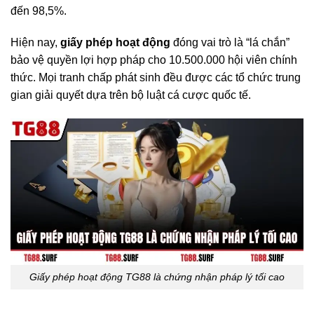
đến 98,5%.
Hiện nay,
giấy phép hoạt động
đóng vai trò là “lá chắn”
bảo vệ quyền lợi hợp pháp cho 10.500.000 hội viên chính
thức. Mọi tranh chấp phát sinh đều được các tổ chức trung
gian giải quyết dựa trên bộ luật cá cược quốc tế.
Giấy phép hoạt động TG88 là chứng nhận pháp lý tối cao