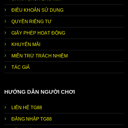
ĐIỀU KHOẢN SỬ DỤNG
QUYỀN RIÊNG TƯ
GIẤY PHÉP HOẠT ĐỘNG
KHUYẾN MÃI
MIỄN TRỪ TRÁCH NHIỆM
TÁC GIẢ
HƯỚNG DẪN NGƯỜI CHƠI
LIÊN HỆ TG88
ĐĂNG NHẬP TG88