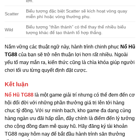
lớn.
Biểu tượng đặc biệt Scatter sẽ kích hoạt vòng quay
Scatter
miễn phí hoặc vòng thưởng phụ.
Biểu tượng “thần thánh” có thể thay thế nhiều biểu
Wild
tượng khác để tạo thành tổ hợp thắng.
Nắm vững các thuật ngữ này, hành trình chinh phục
Nổ Hũ
TG88
của bạn sẽ trở nên thuận lợi hơn rất nhiều. Ngoài
yếu tố may mắn ra, kiến thức cũng là chìa khóa giúp người
chơi tối ưu từng quyết định đặt cược.
Kết luận
Nổ Hũ TG88
là một game giải trí nhưng có thể đem đến cơ
hội đổi đời với những phần thưởng giá trị lên tới hàng
chục tỷ đồng. Với sự minh bạch, kho game đa dạng cùng
hàng ngàn ưu đãi hấp dẫn, đây chính là điểm đến lý tưởng
cho cộng đồng đam mê quay hũ. Hãy đăng ký tài khoản
TG88 ngay hôm nay để bắt đầu hành trình săn thưởng