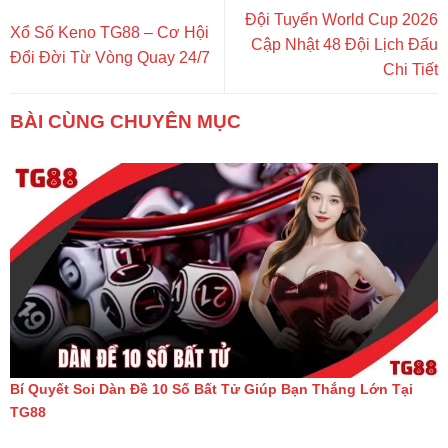
Đội Tuyển World Cup 2026
Xổ Số Keno TG88 – Cơ Hội
Cập Nhật 48 Đội Lịch Đấu
Đổi Đời Từ Vòng Quay 24/7
Chi Tiết
BÀI CÙNG CHUYÊN MỤC
Bí Quyết Soi Dàn Đề 10 Số Bất Tử Giúp Bạn Thắng Lớn Tại
TG88