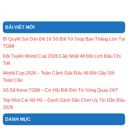
BÀI VIẾT MỚI
Bí Quyết Soi Dàn Đề 10 Số Bất Tử Giúp Bạn Thắng Lớn Tại
TG88
Đội Tuyển World Cup 2026 Cập Nhật 48 Đội Lịch Đấu Chi
Tiết
World Cup 2026 – Toàn Cảnh Giải Đấu 48 Đội Gây Sốt
Toàn Cầu
Xổ Số Keno TG88 – Cơ Hội Đổi Đời Từ Vòng Quay 24/7
Top Nhà Cái Nổ Hũ – Danh Sách Sân Chơi Uy Tín Dẫn Đầu
2026
DANH MỤC