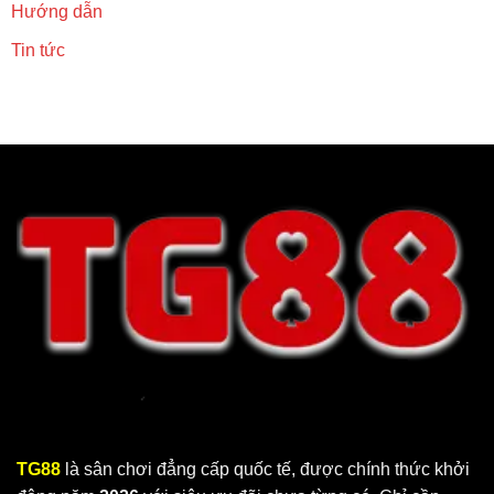
Hướng dẫn
Tin tức
TG88
là sân chơi đẳng cấp quốc tế, được chính thức khởi