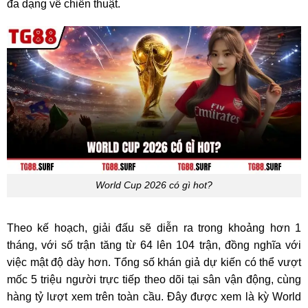
đa dạng về chiến thuật.
World Cup 2026 có gì hot?
Theo kế hoạch, giải đấu sẽ diễn ra trong khoảng hơn 1
tháng, với số trận tăng từ 64 lên 104 trận, đồng nghĩa với
việc mật độ dày hơn. Tổng số khán giả dự kiến có thể vượt
mốc 5 triệu người trực tiếp theo dõi tại sân vận động, cùng
hàng tỷ lượt xem trên toàn cầu. Đây được xem là kỳ World