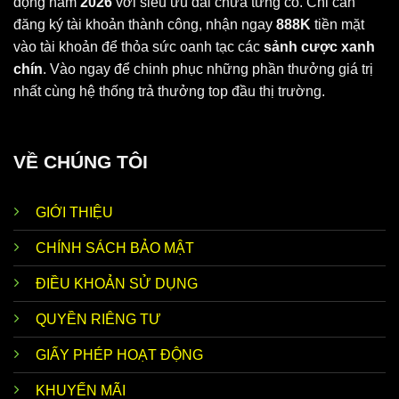
động năm
2026
với siêu ưu đãi chưa từng có. Chỉ cần
đăng ký tài khoản thành công, nhận ngay
888K
tiền mặt
vào tài khoản để thỏa sức oanh tạc các
sảnh cược xanh
chín
. Vào ngay để chinh phục những phần thưởng giá trị
nhất cùng hệ thống trả thưởng top đầu thị trường.
VỀ CHÚNG TÔI
GIỚI THIỆU
CHÍNH SÁCH BẢO MẬT
ĐIỀU KHOẢN SỬ DỤNG
QUYỀN RIÊNG TƯ
GIẤY PHÉP HOẠT ĐỘNG
KHUYẾN MÃI