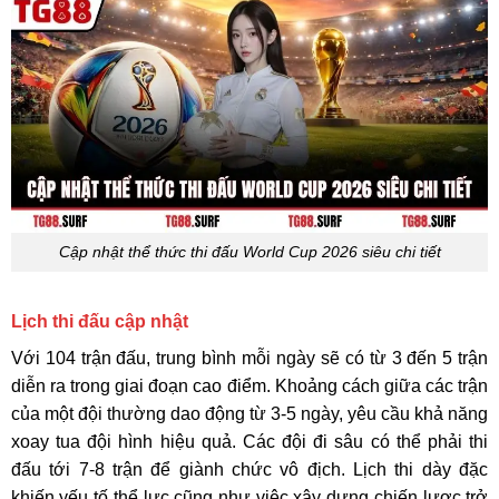
Cập nhật thể thức thi đấu World Cup 2026 siêu chi tiết
Lịch thi đấu cập nhật
Với 104 trận đấu, trung bình mỗi ngày sẽ có từ 3 đến 5 trận
diễn ra trong giai đoạn cao điểm. Khoảng cách giữa các trận
của một đội thường dao động từ 3-5 ngày, yêu cầu khả năng
xoay tua đội hình hiệu quả. Các đội đi sâu có thể phải thi
đấu tới 7-8 trận để giành chức vô địch. Lịch thi dày đặc
khiến yếu tố thể lực cũng như việc xây dựng chiến lược trở