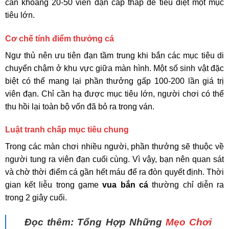
cần khoảng 20-50 viên đạn cấp thấp để tiêu diệt một mục
tiêu lớn.
Cơ chế tính điểm thưởng cá
Ngư thủ nên ưu tiên đạn tầm trung khi bắn các mục tiêu di
chuyển chậm ở khu vực giữa màn hình. Một số sinh vật đặc
biệt có thể mang lại phần thưởng gấp 100-200 lần giá trị
viên đạn. Chỉ cần hạ được mục tiêu lớn, người chơi có thể
thu hồi lại toàn bộ vốn đã bỏ ra trong ván.
Luật tranh chấp mục tiêu chung
Trong các màn chơi nhiều người, phần thưởng sẽ thuộc về
người tung ra viên đạn cuối cùng. Vì vậy, bạn nên quan sát
và chờ thời điểm cá gần hết máu để ra đòn quyết định. Thời
gian kết liễu trong game
vua bắn cá
thường chỉ diễn ra
trong 2 giây cuối.
Đọc thêm: Tổng Hợp Những
Mẹo Chơi