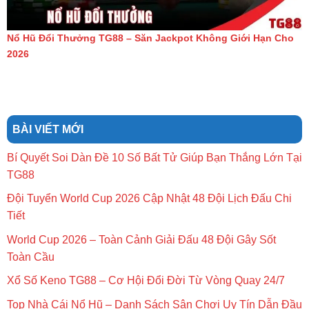
Nổ Hũ Đổi Thưởng TG88 – Săn Jackpot Không Giới Hạn Cho
2026
BÀI VIẾT MỚI
Bí Quyết Soi Dàn Đề 10 Số Bất Tử Giúp Bạn Thắng Lớn Tại
TG88
Đội Tuyển World Cup 2026 Cập Nhật 48 Đội Lịch Đấu Chi
Tiết
World Cup 2026 – Toàn Cảnh Giải Đấu 48 Đội Gây Sốt
Toàn Cầu
Xổ Số Keno TG88 – Cơ Hội Đổi Đời Từ Vòng Quay 24/7
Top Nhà Cái Nổ Hũ – Danh Sách Sân Chơi Uy Tín Dẫn Đầu