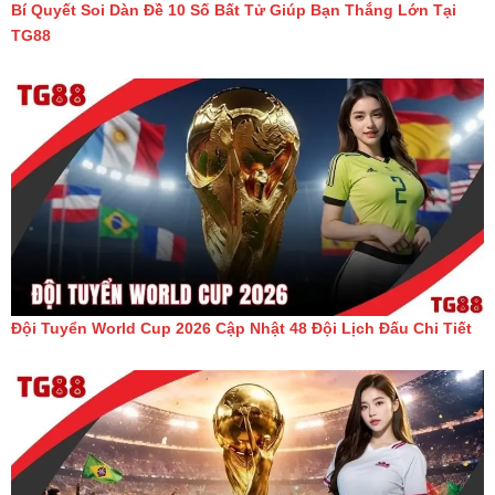
Bí Quyết Soi Dàn Đề 10 Số Bất Tử Giúp Bạn Thắng Lớn Tại
TG88
Đội Tuyển World Cup 2026 Cập Nhật 48 Đội Lịch Đấu Chi Tiết