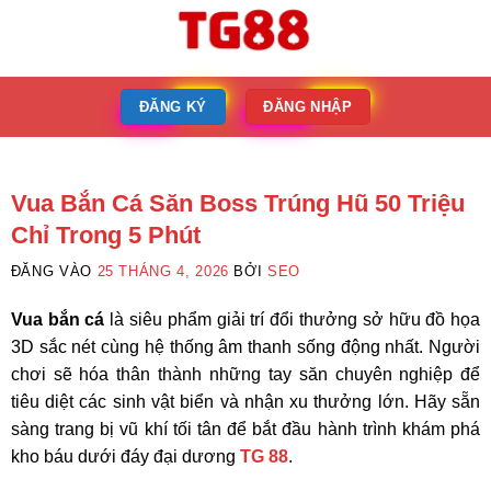
ĐĂNG KÝ
ĐĂNG NHẬP
Vua Bắn Cá Săn Boss Trúng Hũ 50 Triệu
Chỉ Trong 5 Phút
ĐĂNG VÀO
25 THÁNG 4, 2026
BỞI
SEO
Vua bắn cá
là siêu phẩm giải trí đổi thưởng sở hữu đồ họa
3D sắc nét cùng hệ thống âm thanh sống động nhất. Người
chơi sẽ hóa thân thành những tay săn chuyên nghiệp để
tiêu diệt các sinh vật biển và nhận xu thưởng lớn. Hãy sẵn
sàng trang bị vũ khí tối tân để bắt đầu hành trình khám phá
kho báu dưới đáy đại dương
TG 88
.