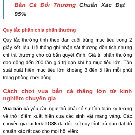
Bắn Cá Đổi Thưởng
Chuẩn Xác Đạt
95%
Quy tắc phân chia phần thưởng
Quy tắc thưởng tính theo đạn cuối trúng mục tiêu trong 2
giây kết liễu. Hệ thống ghi nhận sát thương dồn tích nhưng
chỉ trả thưởng cho cú bắn quyết định. Giá trị phần thưởng
dao động đến 200 lần giá trị đạn khi hạ mục tiêu lớn. Tần
suất xuất hiện mục tiêu lớn khoảng 3 đến 5 lần mỗi phút
trong phòng chơi đông.
Cách chơi vua bắn cá thắng lớn từ kinh
nghiệm chuyên gia
Vua bắn cá
yêu cầu ngư thủ phải có sự tính toán kỹ lưỡng
về thời điểm xuất hiện của các sinh vật mang vàng. Các
chuyên gia tại
link TG88
đã đúc kết quy trình xả đạn đạt độ
chuẩn xác rất cao cho mọi hội viên: