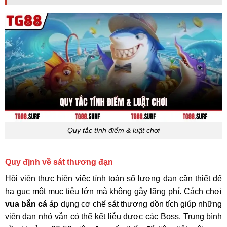
Quy tắc tính điểm & luật chơi
Quy định về sát thương đạn
Hội viên thực hiện việc tính toán số lượng đạn cần thiết để
hạ gục một mục tiêu lớn mà không gây lãng phí. Cách chơi
vua bắn cá
áp dụng cơ chế sát thương dồn tích giúp những
viên đạn nhỏ vẫn có thể kết liễu được các Boss. Trung bình