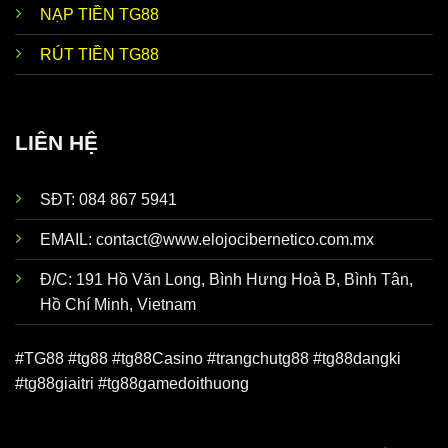
NẠP TIỀN TG88
RÚT TIỀN TG88
LIÊN HỆ
SĐT:
084 867 5941
EMAIL:
contact@www.elojocibernetico.com.mx
Đ/C:
191 Hồ Văn Long, Bình Hưng Hoà B, Bình Tân,
Hồ Chí Minh, Vietnam
#TG88 #tg88 #tg88Casino #trangchutg88 #tg88dangki
#tg88giaitri #tg88gamedoithuong