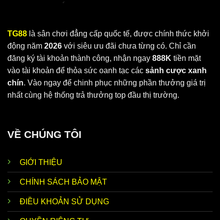
TG88
là sân chơi đẳng cấp quốc tế, được chính thức khởi
động năm
2026
với siêu ưu đãi chưa từng có. Chỉ cần
đăng ký tài khoản thành công, nhận ngay
888K
tiền mặt
vào tài khoản để thỏa sức oanh tạc các
sảnh cược xanh
chín
. Vào ngay để chinh phục những phần thưởng giá trị
nhất cùng hệ thống trả thưởng top đầu thị trường.
VỀ CHÚNG TÔI
GIỚI THIỆU
CHÍNH SÁCH BẢO MẬT
ĐIỀU KHOẢN SỬ DỤNG